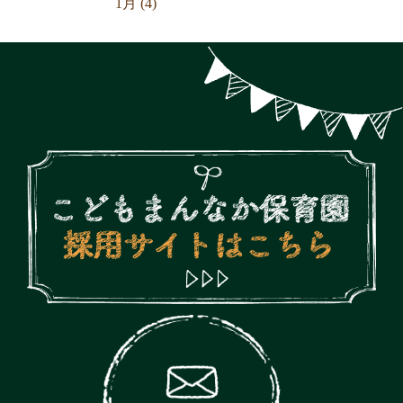
1月 (4)