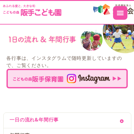
各行事は、インスタグラムで随時更新していますの
で、ご覧ください。
一日の流れ&年間行事