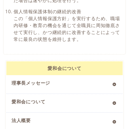
た場合は速やかに処理を行う。
個人情報保護体制の継続的改善
この「個人情報保護方針」を実行するため、職場
内研修・教育の機会を通じて全職員に周知徹底さ
せて実行し、かつ継続的に改善することによって
常に最良の状態を維持します。
愛和会について
理事長メッセージ
愛和会について
法人概要