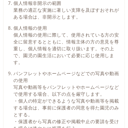
個人情報非開示の範囲
業務の適正な実施に著しい支障を及ぼすおそれが
ある場合は、非開示とします。
個人情報の使用
個人情報の使用に際して、使用されている方の安
全に留意するとともに、情報主体の方の意見を尊
重し、個人情報を適切に取り扱います。その上
で、園児の園生活において必要に応じ使用しま
す。
パンフレットやホームページなどでの写真や動画
の使用
写真や動画等をパンフレットやホームページなど
で使用する場合、以下の点を厳守します。
・個人の特定ができるような写真や動画等を掲載
する場合は、事前に保護者の同意を得た園児のみ
とする。
・保護者から写真の修正や掲載中止の要請を受け