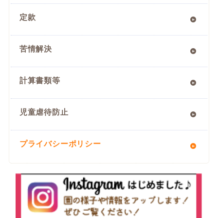
定款
苦情解決
計算書類等
児童虐待防止
プライバシーポリシー