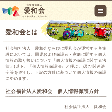
社会福祉法人 愛和会ならびに愛和会が運営する各施
設においては、園児および保護者・家庭に関する個人
情報の取り扱いについて『個人情報の保護に関する法
律』(以下、『個人情報保護法』と呼ぶ。)及び関連法
令等を遵守し、下記の方針に基づいて個人情報の保護
に努めます。
社会福祉法人愛和会 個人情報保護方針
社会福祉法人 愛和会