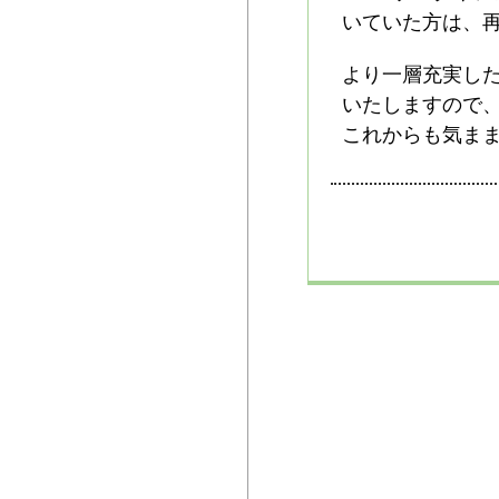
いていた方は、
より一層充実した
いたしますので
これからも気まま