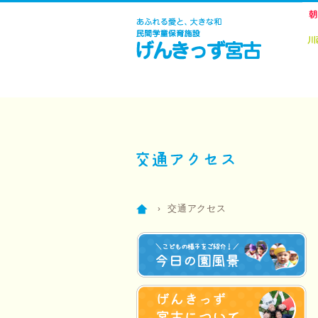
›
交通アクセス