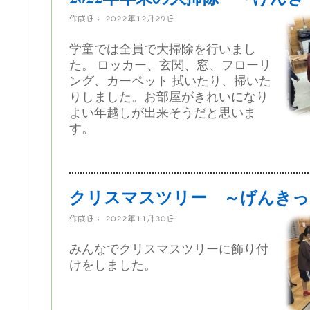
作成日：
2022年12月27日
学童では全員で大掃除を行いまし
た。 ロッカー、玄関、窓、フローリ
ング、カーペット 拭いたり、掃いた
りしました。お部屋がきれいになり
よい年越しが出来そうだと思いま
す。
クリスマスツリー ～げんきっ
作成日：
2022年11月30日
みんなでクリスマスツリーに飾り付
けをしました。