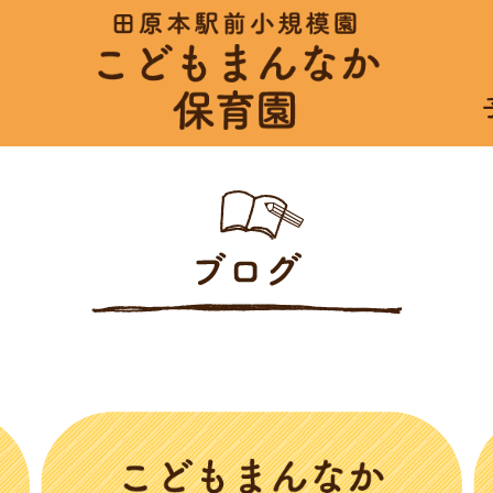
ホーム
入園案内