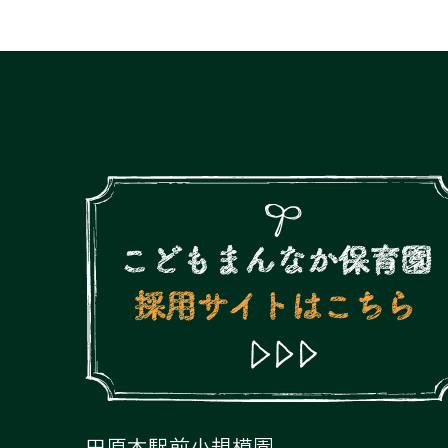
田原本駅前小規模園