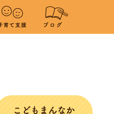
子育て支援
ブログ