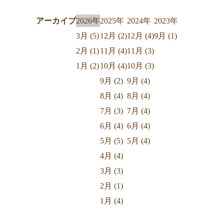
アーカイブ
2026年
2025年
2024年
2023年
3月 (5)
12月 (2)
12月 (4)
9月 (1)
2月 (1)
11月 (4)
11月 (3)
1月 (2)
10月 (4)
10月 (3)
9月 (2)
9月 (4)
8月 (4)
8月 (4)
7月 (3)
7月 (4)
6月 (4)
6月 (4)
5月 (5)
5月 (4)
4月 (4)
3月 (3)
2月 (1)
1月 (4)