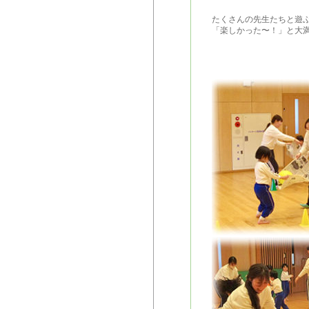
たくさんの先生たちと遊
「楽しかった〜！」と大満