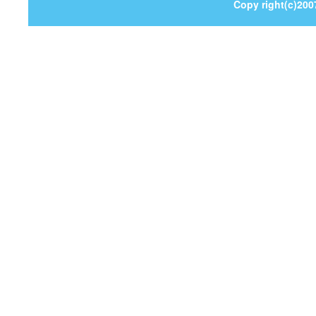
Copy right(c)200