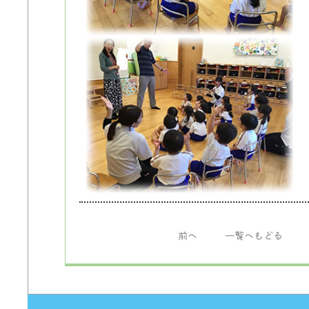
前へ
一覧へもどる