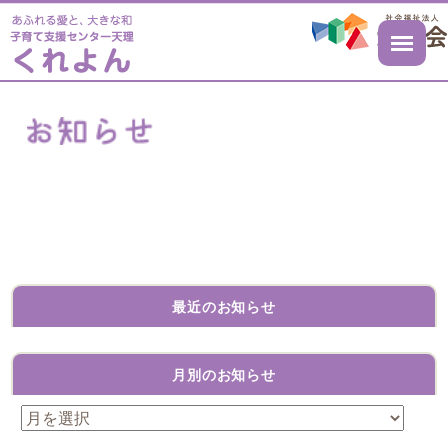
最近のお知らせ
月別のお知らせ