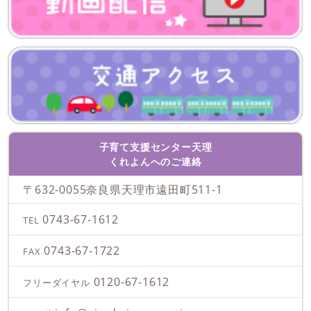
子育て支援センター天理
くれよんへのご連絡
〒632-0055
奈良県天理市遠田町511-1
0743-67-1612
TEL
0743-67-1722
FAX
0120-67-1612
フリーダイヤル