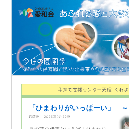
「ひまわりがいっぱーい」 ～
作成日：
2025年7月22日