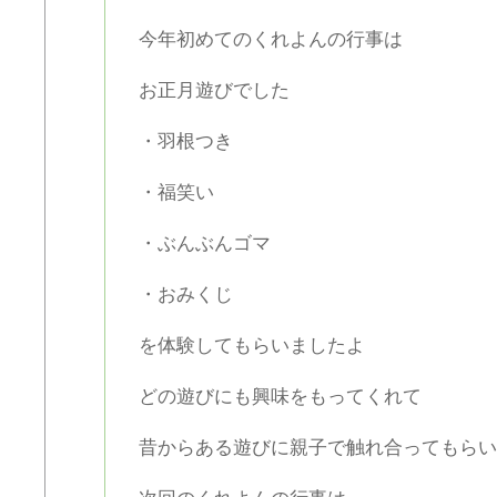
今年初めてのくれよんの行事は
お正月遊びでした
・羽根つき
・福笑い
・ぶんぶんゴマ
・おみくじ
を体験してもらいましたよ
どの遊びにも興味をもってくれて
昔からある遊びに親子で触れ合ってもらい