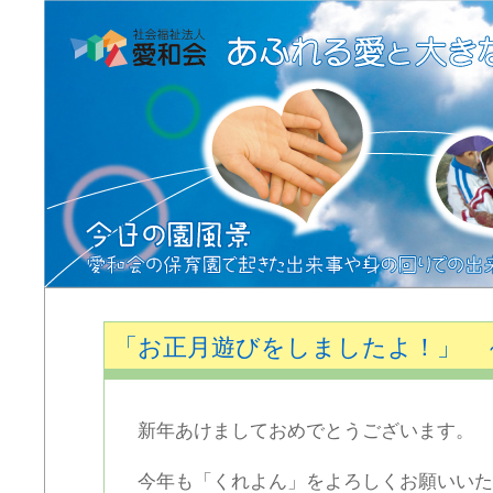
「お正月遊びをしましたよ！」 
新年あけましておめでとうございます。
今年も「くれよん」をよろしくお願いいた