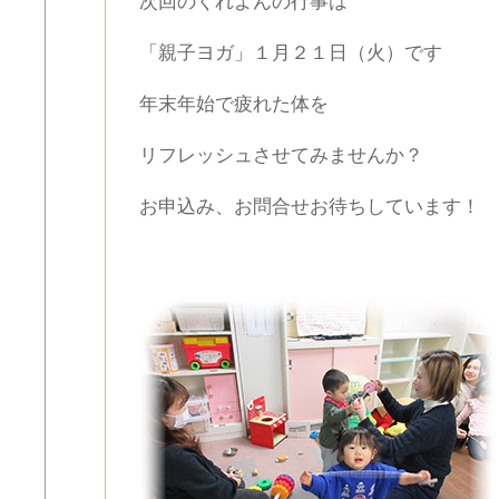
次回のくれよんの行事は
「親子ヨガ」１月２１日（火）です
年末年始で疲れた体を
リフレッシュさせてみませんか？
お申込み、お問合せお待ちしています！