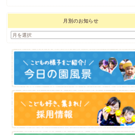
月別のお知らせ