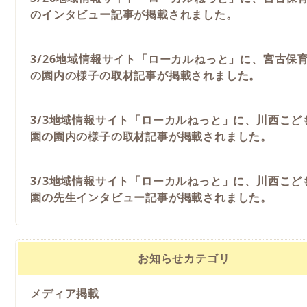
のインタビュー記事が掲載されました。
3/26地域情報サイト「ローカルねっと」に、宮古保
の園内の様子の取材記事が掲載されました。
3/3地域情報サイト「ローカルねっと」に、川西こど
園の園内の様子の取材記事が掲載されました。
3/3地域情報サイト「ローカルねっと」に、川西こど
園の先生インタビュー記事が掲載されました。
お知らせカテゴリ
メディア掲載