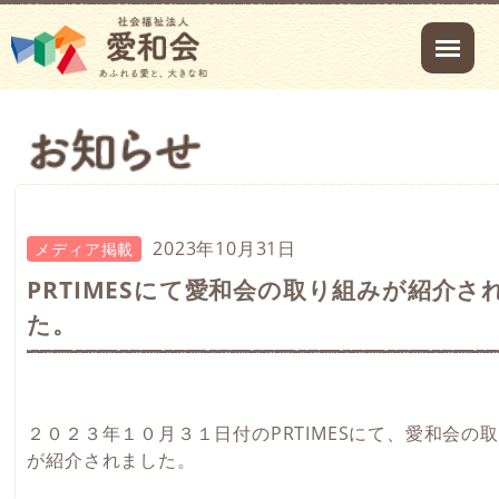
2023年10月31日
メディア掲載
PRTIMESにて愛和会の取り組みが紹介さ
た。
２０２３年１０月３１日付のPRTIMESにて、愛和会の
が紹介されました。