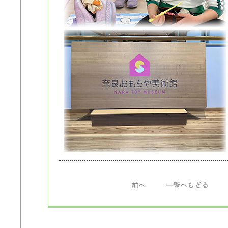
前へ
一覧へもどる