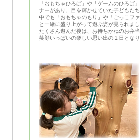
「おもちゃひろば」や「ゲームのひろば」
ナーがあり、目を輝かせていた子どもたち
中でも「おもちゃのもり」や「ごっこファ
と一緒に盛り上がって遊ぶ姿が見られまし
たくさん遊んだ後は、お待ちかねのお弁当
笑顔いっぱいの楽しい思い出の１日となり