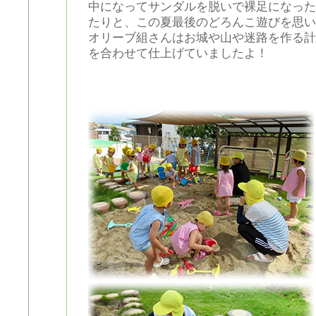
中になってサンダルを脱いで裸足になった
たりと、この夏最後のどろんこ遊びを思い
オリーブ組さんはお城や山や迷路を作る計
を合わせて仕上げていましたよ！