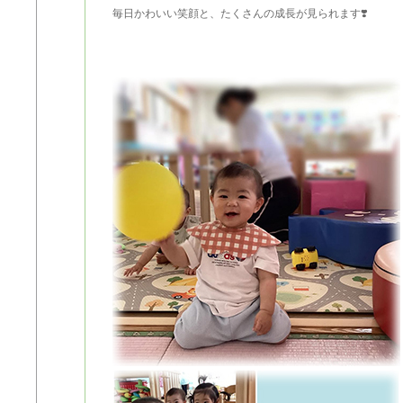
毎日かわいい笑顔と、たくさんの成長が見られます❣️