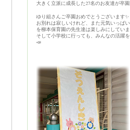
大きく立派に成長した27名のお友達が卒
ゆり組さんご卒園おめでとうございます✨
お別れは寂しいけれど、また元気いっぱい
を柳本保育園の先生達は楽しみにしていま
そして小学校に行っても、みんなの活躍を
📣