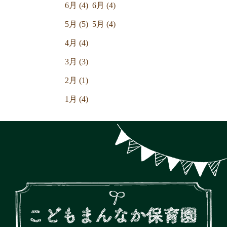
6月 (4)
6月 (4)
5月 (5)
5月 (4)
4月 (4)
3月 (3)
2月 (1)
1月 (4)