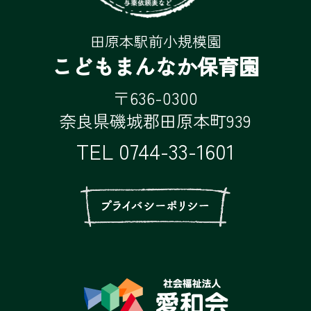
田原本駅前小規模園
こどもまんなか保育園
〒636-0300
奈良県磯城郡田原本町939
TEL
0744-33-1601