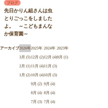
ブログ
先日かりん組さんは虫
とりごっこをしました
よ。 ～こどもまんな
か保育園～
アーカイブ
2026年
2025年
2024年
2023年
3月 (5)
12月 (2)
12月 (4)
9月 (1)
2月 (1)
11月 (4)
11月 (3)
1月 (2)
10月 (4)
10月 (3)
9月 (2)
9月 (4)
8月 (4)
8月 (4)
7月 (3)
7月 (4)