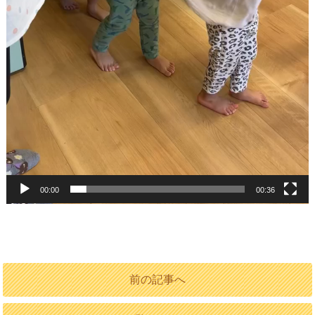
00:00
00:36
前の記事へ