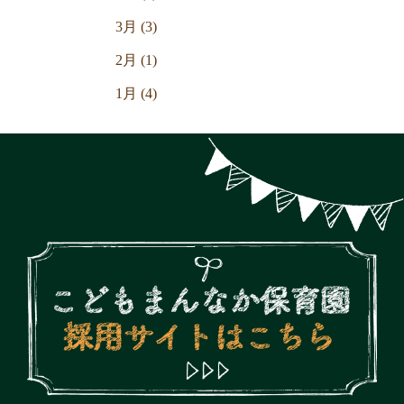
3月 (3)
2月 (1)
1月 (4)