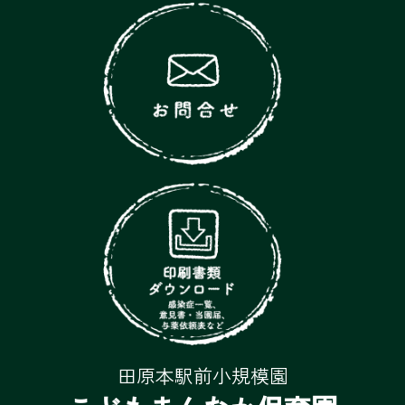
田原本駅前小規模園