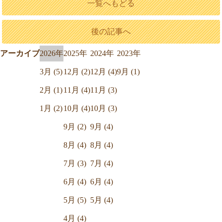
一覧へもどる
後の記事へ
アーカイブ
2026年
2025年
2024年
2023年
3月 (5)
12月 (2)
12月 (4)
9月 (1)
2月 (1)
11月 (4)
11月 (3)
1月 (2)
10月 (4)
10月 (3)
9月 (2)
9月 (4)
8月 (4)
8月 (4)
7月 (3)
7月 (4)
6月 (4)
6月 (4)
5月 (5)
5月 (4)
4月 (4)