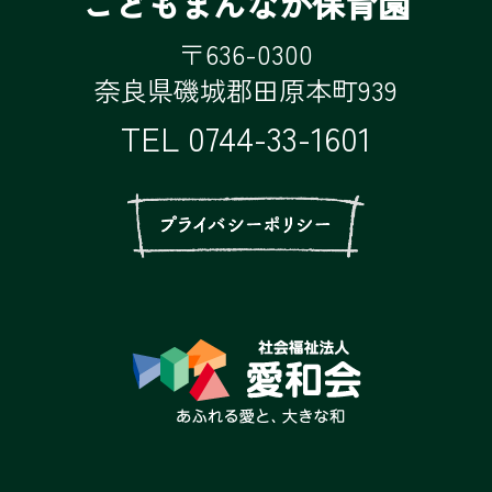
こどもまんなか保育園
〒636-0300
奈良県磯城郡田原本町939
TEL
0744-33-1601