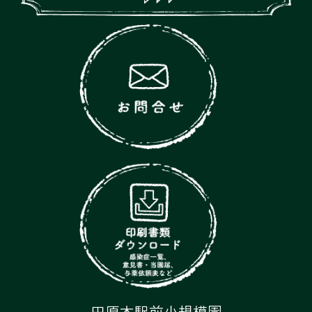
田原本駅前小規模園