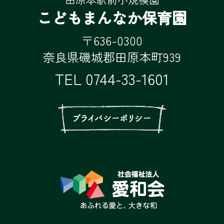
こどもまんなか保育園
〒636-0300
奈良県磯城郡田原本町939
TEL
0744-33-1601