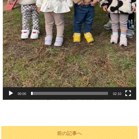
00:00
02:10
前の記事へ