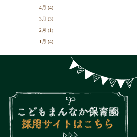
4月 (4)
3月 (3)
2月 (1)
1月 (4)