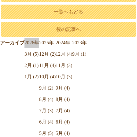
一覧へもどる
後の記事へ
アーカイブ
2026年
2025年
2024年
2023年
3月 (5)
12月 (2)
12月 (4)
9月 (1)
2月 (1)
11月 (4)
11月 (3)
1月 (2)
10月 (4)
10月 (3)
9月 (2)
9月 (4)
8月 (4)
8月 (4)
7月 (3)
7月 (4)
6月 (4)
6月 (4)
5月 (5)
5月 (4)