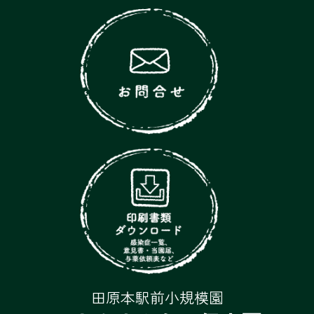
田原本駅前小規模園