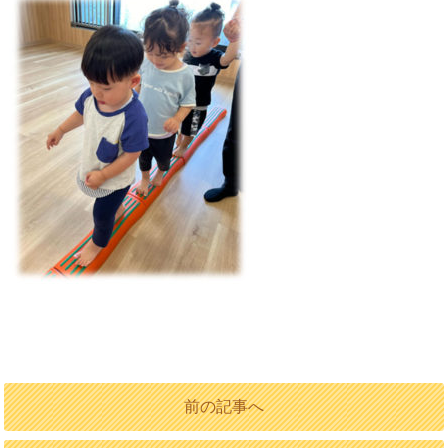
前の記事へ