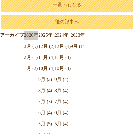
一覧へもどる
後の記事へ
アーカイブ
2026年
2025年
2024年
2023年
3月 (5)
12月 (2)
12月 (4)
9月 (1)
2月 (1)
11月 (4)
11月 (3)
1月 (2)
10月 (4)
10月 (3)
9月 (2)
9月 (4)
8月 (4)
8月 (4)
7月 (3)
7月 (4)
6月 (4)
6月 (4)
5月 (5)
5月 (4)