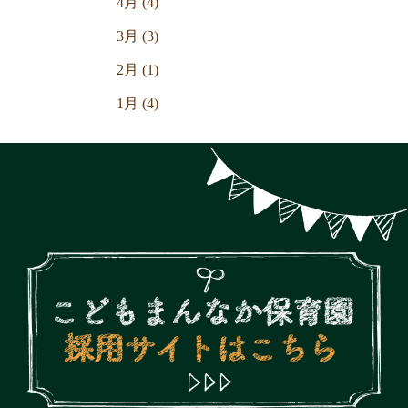
4月 (4)
3月 (3)
2月 (1)
1月 (4)