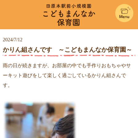
こどもまん
2024/7/12
かりん組さんです ～こどもまんなか保育園～
雨の日が続きますが、お部屋の中でも手作りおもちゃやサ
ーキット遊びをして楽しく過ごしているかりん組さんで
す。