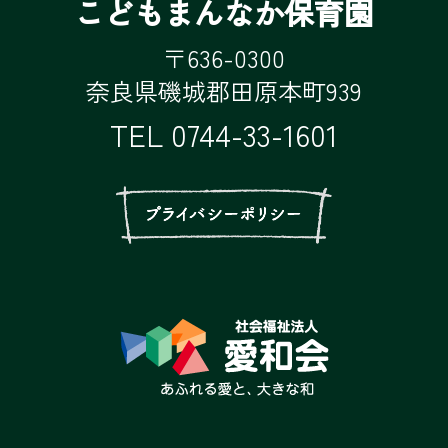
こどもまんなか保育園
〒636-0300
奈良県磯城郡田原本町939
TEL
0744-33-1601